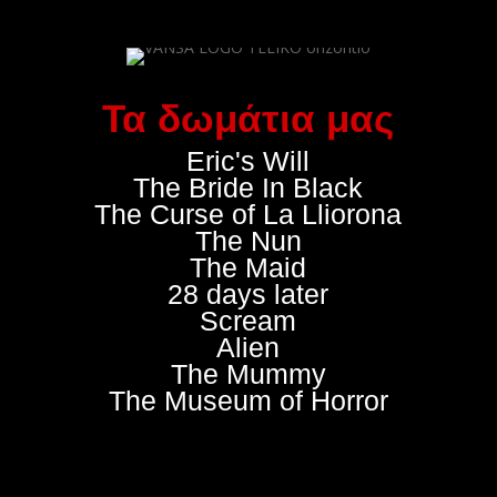
Τα δωμάτια μας
Eric's Will
The Bride In Black
The Curse of La Lliorona
The Nun
The Maid
28 days later
Scream
Alien
The Mummy
The Museum of Horror