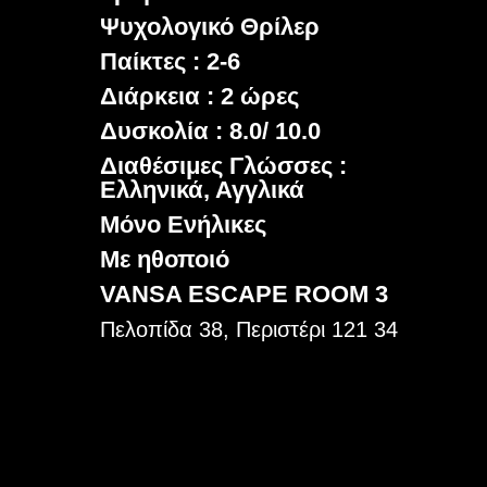
Ψυχολογικό Θρίλερ
Παίκτες : 2-6
Διάρκεια : 2 ώρες
Δυσκολία : 8.0/ 10.0
Διαθέσιμες Γλώσσες :
Ελληνικά, Αγγλικά
Μόνο Ενήλικες
Με ηθοποιό
VANSA ESCAPE ROOM 3
Πελοπίδα 38, Περιστέρι 121 34