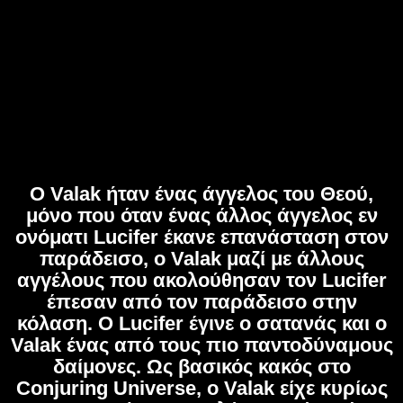
Ο Valak ήταν ένας άγγελος του Θεού,
μόνο που όταν ένας άλλος άγγελος εν
ονόματι Lucifer έκανε επανάσταση στον
παράδεισο, ο Valak μαζί με άλλους
αγγέλους που ακολούθησαν τον Lucifer
έπεσαν από τον παράδεισο στην
κόλαση. Ο Lucifer έγινε ο σατανάς και ο
Valak ένας από τους πιο παντοδύναμους
δαίμονες. Ως βασικός κακός στο
Conjuring Universe, ο Valak είχε κυρίως