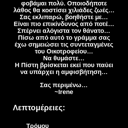
φοβάμαι πολύ. Οποιοδήποτε
λάθος θα κοστίσει χιλιάδες ζωές…
Σας εκλιπαρώ, βοηθήστε με…
Είναι πιο επικίνδυνος από ποτέ…
Σπέρνει αλόγιστα τον θάνατο…
Πίσω από αυτό το γράμμα σας
έχω σημειώσει τις συντεταγμένες
του Οικοτροφείου…
Να θυμάστε…
Η Πίστη βρίσκεται εκεί που παύει
να υπάρχει η αμφισβήτηση…
Σας περιμένω…
~Irene
Λεπτομέρειες:
Τρόμου