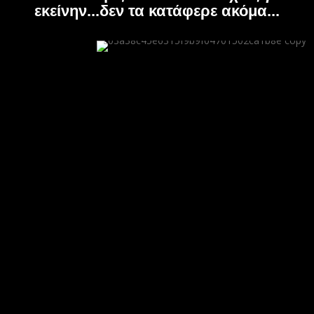
εκείνην...δεν τα κατάφερε ακόμα...