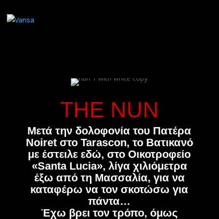
THE NUN
Μετά την δολοφονία του Πατέρα
Noiret στο Tarascon, το Βατικανό
με έστειλε εδώ, στο Οικοτροφείο
«Santa Lucia», λίγα χιλιόμετρα
έξω από τη Μασσαλία, για να
καταφέρω να τον σκοτώσω για
πάντα…
Έχω βρει τον τρόπο, όμως