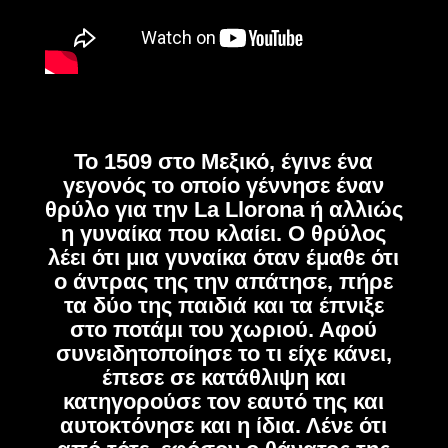
Το 1509 στο Μεξικό, έγινε ένα
γεγονός το οποίο γέννησε έναν
θρύλο για την La Llorona ή αλλιώς
η γυναίκα που κλαίει. Ο θρύλος
λέει ότι μια γυναίκα όταν έμαθε ότι
ο άντρας της την απάτησε, πήρε
τα δύο της παιδιά και τα έπνιξε
στο ποτάμι του χωριού. Αφού
συνειδητοποίησε το τι είχε κάνει,
έπεσε σε κατάθλιψη και
κατηγορούσε τον εαυτό της και
αυτοκτόνησε και η ίδια. Λένε ότι