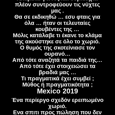
πλέον συντροφεύουν τις νύχτες
μας .
Θα σε εκδικηθώ … εσυ φταις για
όλα … ήταν οι τελευταίες
κουβέντες της …
Μόλις κατάλαβε τι έκανε το κλάμα
της ακούστηκε σε όλο το χωριό.
Ο θυμός της σκοτείνιασε τον
ουρανό…
Από τότε αναζητά τα παιδιά της…
Από τότε έχει στοιχειώσει τα
βραδιά μας …
Τι πραγματικά έχει συμβεί ;
Μύθος ή πραγματικότητα ;
Mexico 2019
Ένα περίεργο σχεδόν ερειπωμένο
χωριό.
Ενα σπιτι προς πώληση που δεν