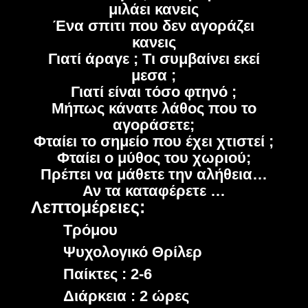
μιλάει κανεις
Ένα σπιτι που δεν αγοράζει
κανεις
Γιατί άραγε ; Τι συμβαίνει εκεί
μεσα ;
Γιατί είναι τόσο φτηνό ;
Μήπως κάνατε λάθος που το
αγοράσετε;
Φταίει το σημείο που έχει χτιστεί ;
Φταίει ο μύθος του χωριού;
Πρέπει να μάθετε την αλήθεια…
Αν τα καταφέρετε …
Λεπτομέρειες:
Τρόμου
Ψυχολογικό Θρίλερ
Παίκτες : 2-6
Διάρκεια : 2 ώρες