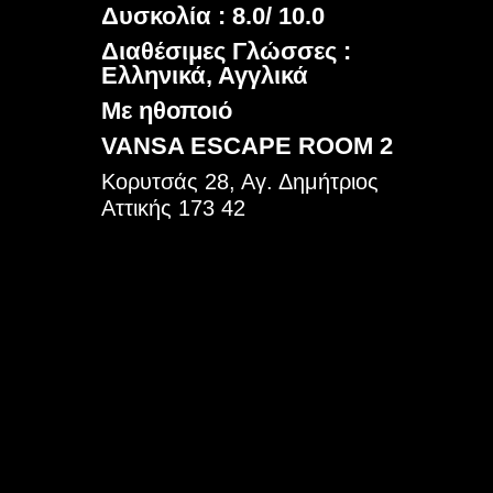
Δυσκολία : 8.0/ 10.0
Διαθέσιμες Γλώσσες :
Ελληνικά, Αγγλικά
Με ηθοποιό
VANSA ESCAPE ROOM 2
Κορυτσάς 28, Αγ. Δημήτριος
Αττικής 173 42