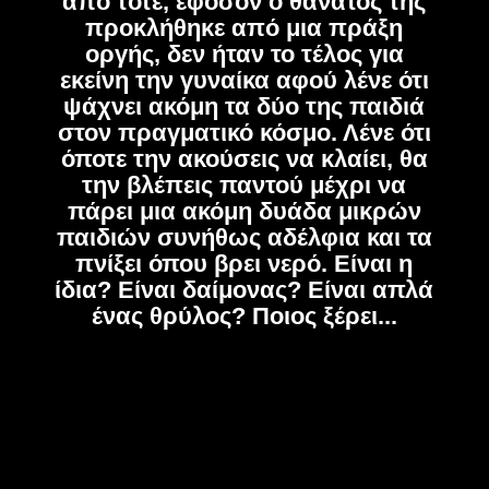
από τότε, εφόσον ο θάνατος της
προκλήθηκε από μια πράξη
οργής, δεν ήταν το τέλος για
εκείνη την γυναίκα αφού λένε ότι
ψάχνει ακόμη τα δύο της παιδιά
στον πραγματικό κόσμο. Λένε ότι
όποτε την ακούσεις να κλαίει, θα
την βλέπεις παντού μέχρι να
πάρει μια ακόμη δυάδα μικρών
παιδιών συνήθως αδέλφια και τα
πνίξει όπου βρει νερό. Είναι η
ίδια? Είναι δαίμονας? Είναι απλά
ένας θρύλος? Ποιος ξέρει...