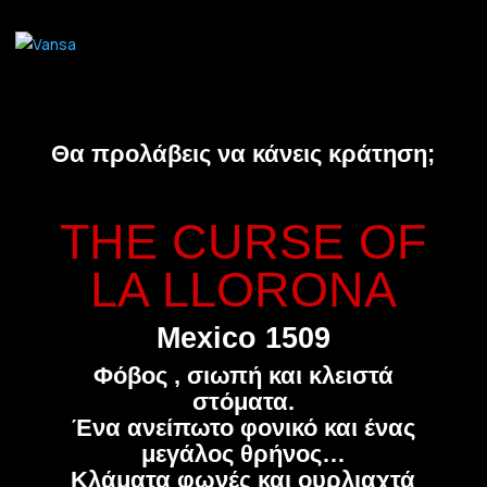
Θα προλάβεις να κάνεις κράτηση;
THE CURSE OF
LA LLORONA
Mexico 1509
Φόβος , σιωπή και κλειστά
στόματα.
Ένα ανείπωτο φονικό και ένας
μεγάλος θρήνος…
Κλάματα φωνές και ουρλιαχτά