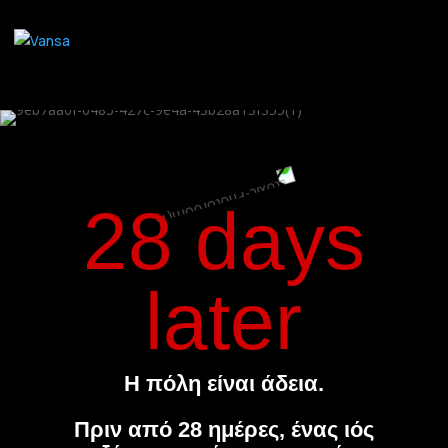
28 days
later
Η πόλη είναι άδεια.
Πριν από 28 ημέρες, ένας ιός