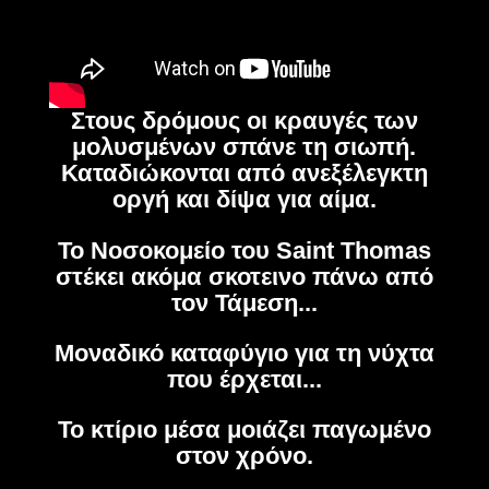
Στους δρόμους οι κραυγές των
μολυσμένων σπάνε τη σιωπή.
Καταδιώκονται από ανεξέλεγκτη
οργή και δίψα για αίμα.
Το Νοσοκομείο του Saint Thomas
στέκει ακόμα σκοτεινο πάνω από
τον Τάμεση...
Μοναδικό καταφύγιο για τη νύχτα
που έρχεται...
Το κτίριο μέσα μοιάζει παγωμένο
στον χρόνο.