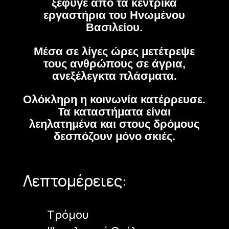
ξέφυγε από τα κεντρικά
εργαστήρια του Ηνωμένου
Βασιλείου.
Μέσα σε λίγες ώρες μετέτρεψε
τους ανθρώπους σε άγρια,
ανεξέλεγκτα πλάσματα.
Ολόκληρη η κοινωνία κατέρρευσε.
Τα καταστήματα είναι
λεηλατημένα και στους δρόμους
δεσπόζουν μόνο σκιές.
Λεπτομέρειες:
Τρόμου